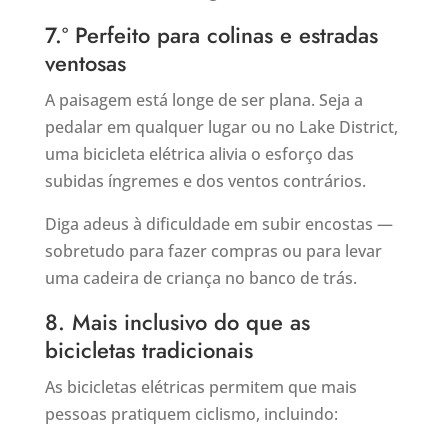
7.º Perfeito para colinas e estradas
ventosas
A paisagem está longe de ser plana. Seja a
pedalar em qualquer lugar ou no Lake District,
uma bicicleta elétrica alivia o esforço das
subidas íngremes e dos ventos contrários.
Diga adeus à dificuldade em subir encostas —
sobretudo para fazer compras ou para levar
uma cadeira de criança no banco de trás.
8. Mais inclusivo do que as
bicicletas tradicionais
As bicicletas elétricas permitem que mais
pessoas pratiquem ciclismo, incluindo: