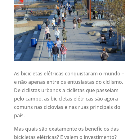
As bicicletas elétricas conquistaram o mundo –
e não apenas entre os entusiastas do ciclismo.
De ciclistas urbanos a ciclistas que passeiam
pelo campo, as bicicletas elétricas são agora
comuns nas ciclovias e nas ruas principais do
país.
Mas quais são exatamente os benefícios das
bicicletas elétricas? E valem o investimento?