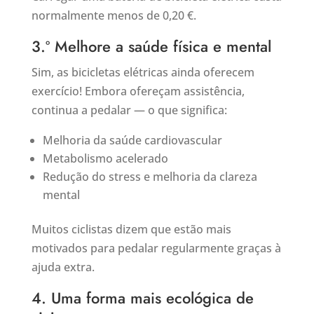
normalmente menos de 0,20 €.
3.º Melhore a saúde física e mental
Sim, as bicicletas elétricas ainda oferecem
exercício! Embora ofereçam assistência,
continua a pedalar — o que significa:
Melhoria da saúde cardiovascular
Metabolismo acelerado
Redução do stress e melhoria da clareza
mental
Muitos ciclistas dizem que estão mais
motivados para pedalar regularmente graças à
ajuda extra.
4. Uma forma mais ecológica de