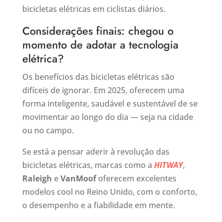
bicicletas elétricas em ciclistas diários.
Considerações finais: chegou o
momento de adotar a tecnologia
elétrica?
Os benefícios das bicicletas elétricas são
difíceis de ignorar. Em 2025, oferecem uma
forma inteligente, saudável e sustentável de se
movimentar ao longo do dia — seja na cidade
ou no campo.
Se está a pensar aderir à revolução das
bicicletas elétricas, marcas como a
HITWAY
,
Raleigh
e
VanMoof
oferecem excelentes
modelos cool no Reino Unido, com o conforto,
o desempenho e a fiabilidade em mente.