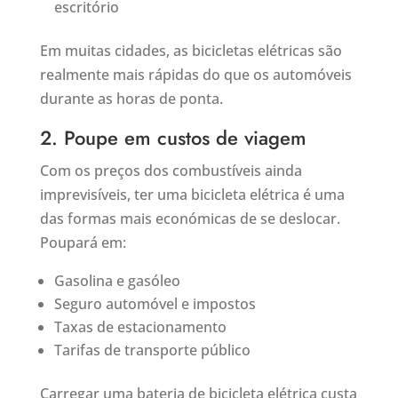
escritório
Em muitas cidades, as bicicletas elétricas são
realmente mais rápidas do que os automóveis
durante as horas de ponta.
2. Poupe em custos de viagem
Com os preços dos combustíveis ainda
imprevisíveis, ter uma bicicleta elétrica é uma
das formas mais económicas de se deslocar.
Poupará em:
Gasolina e gasóleo
Seguro automóvel e impostos
Taxas de estacionamento
Tarifas de transporte público
Carregar uma bateria de bicicleta elétrica custa