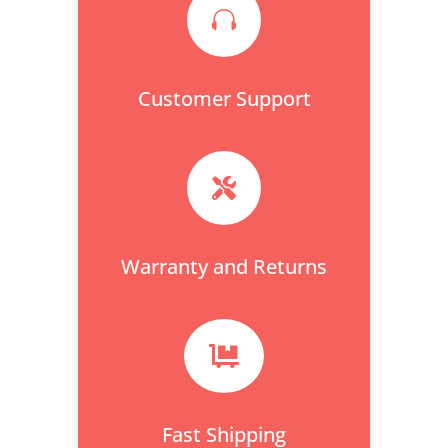

Customer Support

Warranty and Returns

Fast Shipping