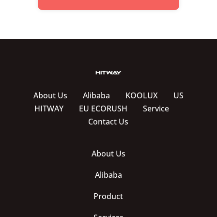
About Us
Alibaba
KOOLUX
US
HITWAY
EU ECORUSH
Service
Contact Us
About Us
Alibaba
Product