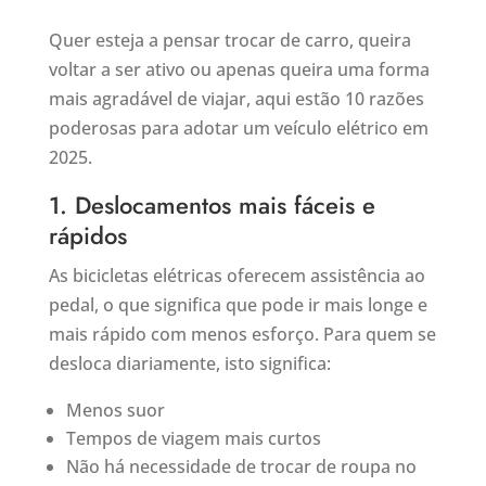
Quer esteja a pensar trocar de carro, queira
voltar a ser ativo ou apenas queira uma forma
mais agradável de viajar, aqui estão 10 razões
poderosas para adotar um veículo elétrico em
2025.
1. Deslocamentos mais fáceis e
rápidos
As bicicletas elétricas oferecem assistência ao
pedal, o que significa que pode ir mais longe e
mais rápido com menos esforço. Para quem se
desloca diariamente, isto significa:
Menos suor
Tempos de viagem mais curtos
Não há necessidade de trocar de roupa no