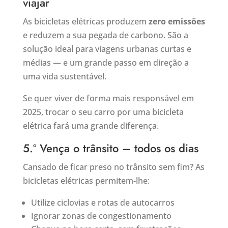
viajar
As bicicletas elétricas produzem
zero emissões
e reduzem a sua pegada de carbono. São a
solução ideal para viagens urbanas curtas e
médias — e um grande passo em direção a
uma vida sustentável.
Se quer viver de forma mais responsável em
2025, trocar o seu carro por uma bicicleta
elétrica fará uma grande diferença.
5.º Vença o trânsito – todos os dias
Cansado de ficar preso no trânsito sem fim? As
bicicletas elétricas permitem-lhe:
Utilize ciclovias e rotas de autocarros
Ignorar zonas de congestionamento