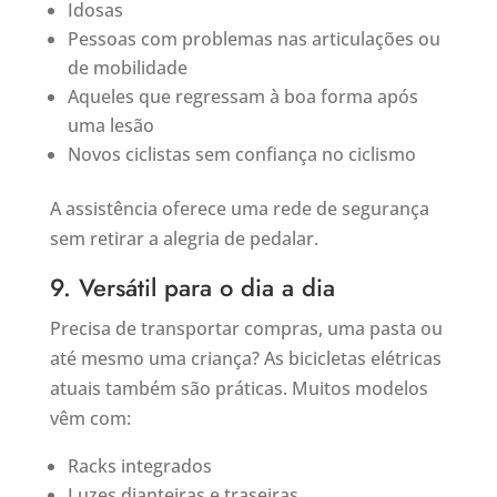
Idosas
Pessoas com problemas nas articulações ou
de mobilidade
Aqueles que regressam à boa forma após
uma lesão
Novos ciclistas sem confiança no ciclismo
A assistência oferece uma rede de segurança
sem retirar a alegria de pedalar.
9. Versátil para o dia a dia
Precisa de transportar compras, uma pasta ou
até mesmo uma criança? As bicicletas elétricas
atuais também são práticas. Muitos modelos
vêm com:
Racks integrados
Luzes dianteiras e traseiras