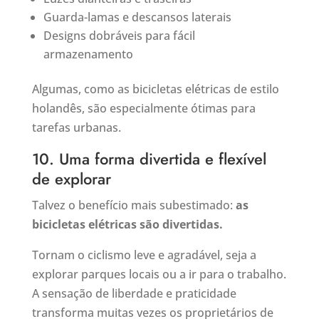
Guarda-lamas e descansos laterais
Designs dobráveis para fácil
armazenamento
Algumas, como as bicicletas elétricas de estilo
holandês, são especialmente ótimas para
tarefas urbanas.
10. Uma forma divertida e flexível
de explorar
Talvez o benefício mais subestimado:
as
bicicletas elétricas são divertidas.
Tornam o ciclismo leve e agradável, seja a
explorar parques locais ou a ir para o trabalho.
A sensação de liberdade e praticidade
transforma muitas vezes os proprietários de