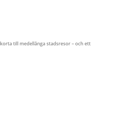
korta till medellånga stadsresor – och ett