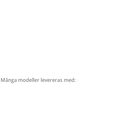
a. Många modeller levereras med: