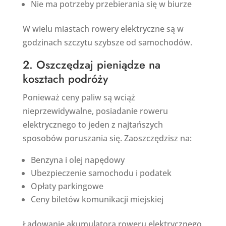
Nie ma potrzeby przebierania się w biurze
W wielu miastach rowery elektryczne są w
godzinach szczytu szybsze od samochodów.
2. Oszczędzaj pieniądze na
kosztach podróży
Ponieważ ceny paliw są wciąż
nieprzewidywalne, posiadanie roweru
elektrycznego to jeden z najtańszych
sposobów poruszania się. Zaoszczędzisz na:
Benzyna i olej napędowy
Ubezpieczenie samochodu i podatek
Opłaty parkingowe
Ceny biletów komunikacji miejskiej
Ładowanie akumulatora roweru elektrycznego