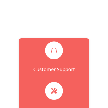

Customer Support
