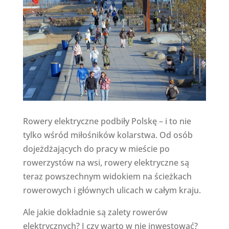
Rowery elektryczne podbiły Polskę – i to nie
tylko wśród miłośników kolarstwa. Od osób
dojeżdżających do pracy w mieście po
rowerzystów na wsi, rowery elektryczne są
teraz powszechnym widokiem na ścieżkach
rowerowych i głównych ulicach w całym kraju.
Ale jakie dokładnie są zalety rowerów
elektrycznych? I czy warto w nie inwestować?