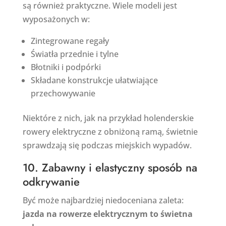
są również praktyczne. Wiele modeli jest
wyposażonych w:
Zintegrowane regały
Światła przednie i tylne
Błotniki i podpórki
Składane konstrukcje ułatwiające
przechowywanie
Niektóre z nich, jak na przykład holenderskie
rowery elektryczne z obniżoną ramą, świetnie
sprawdzają się podczas miejskich wypadów.
10. Zabawny i elastyczny sposób na
odkrywanie
Być może najbardziej niedoceniana zaleta:
jazda na rowerze elektrycznym to świetna