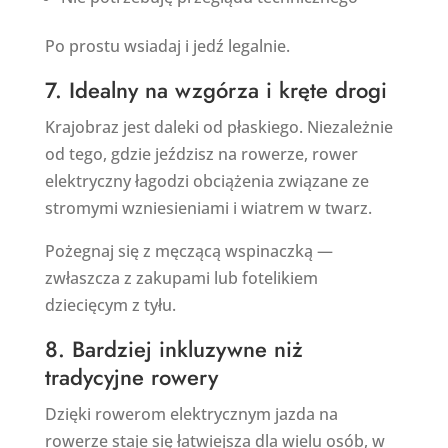
Po prostu wsiadaj i jedź legalnie.
7. Idealny na wzgórza i kręte drogi
Krajobraz jest daleki od płaskiego. Niezależnie
od tego, gdzie jeździsz na rowerze, rower
elektryczny łagodzi obciążenia związane ze
stromymi wzniesieniami i wiatrem w twarz.
Pożegnaj się z męczącą wspinaczką —
zwłaszcza z zakupami lub fotelikiem
dziecięcym z tyłu.
8. Bardziej inkluzywne niż
tradycyjne rowery
Dzięki rowerom elektrycznym jazda na
rowerze staje się łatwiejsza dla wielu osób, w