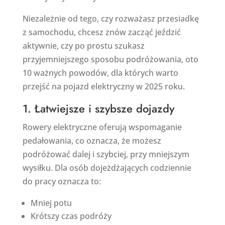
Niezależnie od tego, czy rozważasz przesiadkę
z samochodu, chcesz znów zacząć jeździć
aktywnie, czy po prostu szukasz
przyjemniejszego sposobu podróżowania, oto
10 ważnych powodów, dla których warto
przejść na pojazd elektryczny w 2025 roku.
1. Łatwiejsze i szybsze dojazdy
Rowery elektryczne oferują wspomaganie
pedałowania, co oznacza, że możesz
podróżować dalej i szybciej, przy mniejszym
wysiłku. Dla osób dojeżdżających codziennie
do pracy oznacza to:
Mniej potu
Krótszy czas podróży