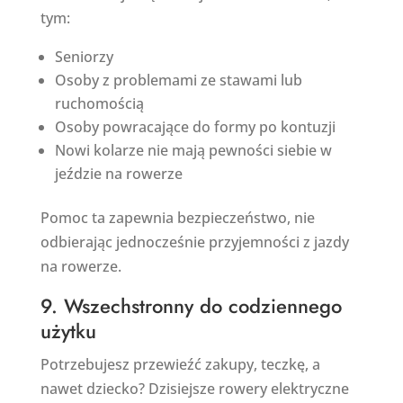
tym:
Seniorzy
Osoby z problemami ze stawami lub
ruchomością
Osoby powracające do formy po kontuzji
Nowi kolarze nie mają pewności siebie w
jeździe na rowerze
Pomoc ta zapewnia bezpieczeństwo, nie
odbierając jednocześnie przyjemności z jazdy
na rowerze.
9. Wszechstronny do codziennego
użytku
Potrzebujesz przewieźć zakupy, teczkę, a
nawet dziecko? Dzisiejsze rowery elektryczne