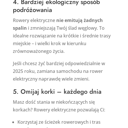
4. Bardziej ekologiczny sposób
podróżowania
Rowery elektryczne
nie emitują żadnych
spalin
i zmniejszają Twój ślad węglowy. To
idealne rozwiązanie na krótkie i średnie trasy
miejskie – i wielki krok w kierunku
zrównoważonego życia.
Jeśli chcesz żyć bardziej odpowiedzialnie w
2025 roku, zamiana samochodu na rower
elektryczny naprawdę wiele zmieni.
5. Omijaj korki – każdego dnia
Masz dość stania w niekończących się
korkach? Rowery elektryczne pozwalają Ci:
Korzystaj ze ścieżek rowerowych i tras