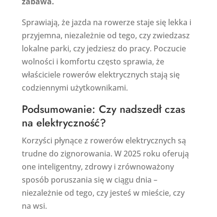
zabawa.
Sprawiają, że jazda na rowerze staje się lekka i
przyjemna, niezależnie od tego, czy zwiedzasz
lokalne parki, czy jedziesz do pracy. Poczucie
wolności i komfortu często sprawia, że
właściciele rowerów elektrycznych stają się
codziennymi użytkownikami.
Podsumowanie: Czy nadszedł czas
na elektryczność?
Korzyści płynące z rowerów elektrycznych są
trudne do zignorowania. W 2025 roku oferują
one inteligentny, zdrowy i zrównoważony
sposób poruszania się w ciągu dnia –
niezależnie od tego, czy jesteś w mieście, czy
na wsi.