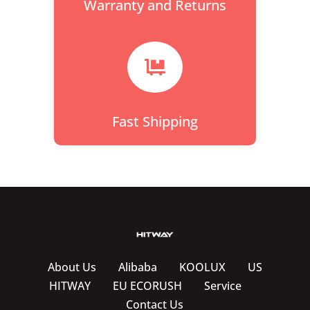
Warranty and Returns

Fast Shipping
About Us
Alibaba
KOOLUX
US
HITWAY
EU ECORUSH
Service
Contact Us