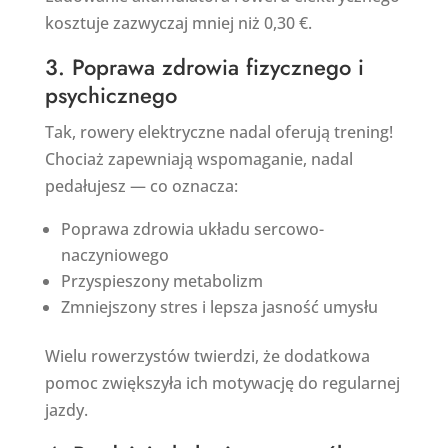
kosztuje zazwyczaj mniej niż 0,30 €.
3. Poprawa zdrowia fizycznego i
psychicznego
Tak, rowery elektryczne nadal oferują trening!
Chociaż zapewniają wspomaganie, nadal
pedałujesz — co oznacza:
Poprawa zdrowia układu sercowo-
naczyniowego
Przyspieszony metabolizm
Zmniejszony stres i lepsza jasność umysłu
Wielu rowerzystów twierdzi, że dodatkowa
pomoc zwiększyła ich motywację do regularnej
jazdy.