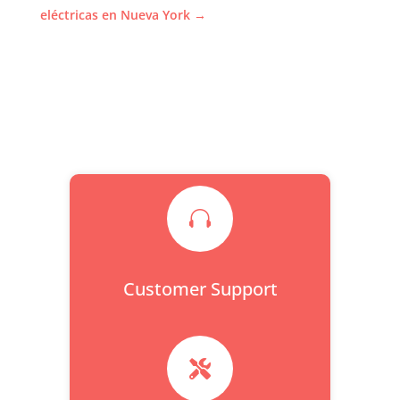
eléctricas en Nueva York
→

Customer Support
