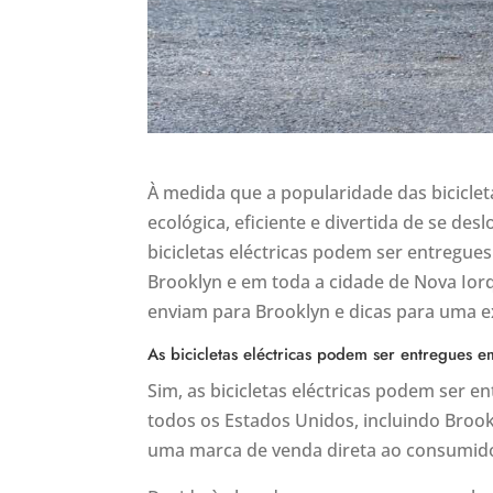
À medida que a popularidade das biciclet
ecológica, eficiente e divertida de se de
bicicletas eléctricas podem ser entregue
Brooklyn e em toda a cidade de Nova Ior
enviam para Brooklyn e dicas para uma e
As bicicletas eléctricas podem ser entregues 
Sim, as bicicletas eléctricas podem ser e
todos os Estados Unidos, incluindo Brook
uma marca de venda direta ao consumidor