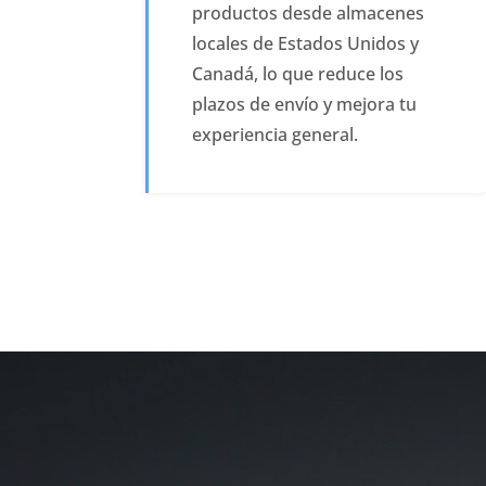
productos desde almacenes
locales de Estados Unidos y
Canadá, lo que reduce los
plazos de envío y mejora tu
experiencia general.