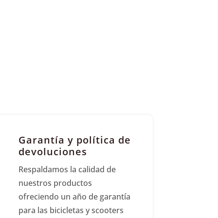
Garantía y política de
devoluciones
Respaldamos la calidad de
nuestros productos
ofreciendo un año de garantía
para las bicicletas y scooters