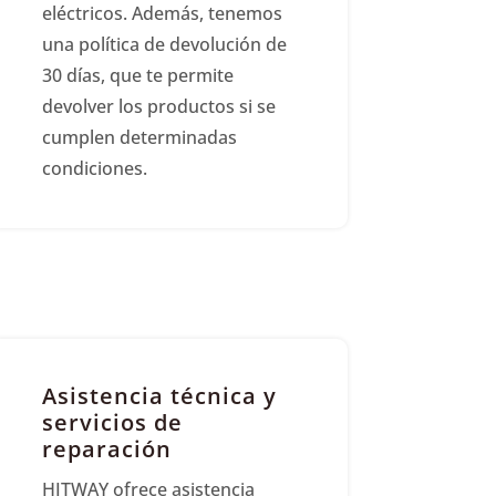
eléctricos. Además, tenemos
una política de devolución de
30 días, que te permite
devolver los productos si se
cumplen determinadas
condiciones.
Asistencia técnica y
servicios de
reparación
HITWAY ofrece asistencia