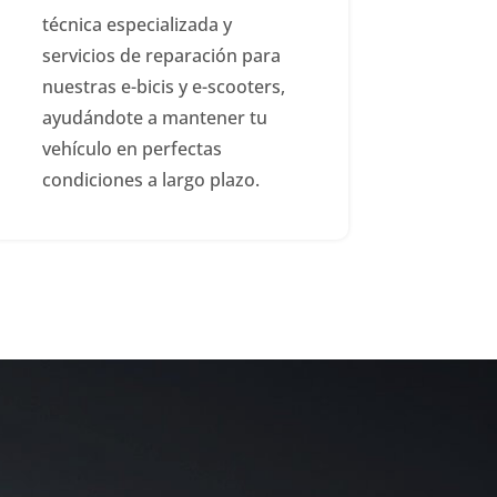
técnica especializada y
servicios de reparación para
nuestras e-bicis y e-scooters,
ayudándote a mantener tu
vehículo en perfectas
condiciones a largo plazo.