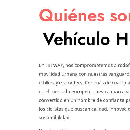
Quiénes s
Vehículo 
En HITWAY, nos comprometemos a redefi
movilidad urbana con nuestras vanguard
e-bikes y e-scooters. Con más de cuatro 
en el mercado europeo, nuestra marca s
convertido en un nombre de confianza p
los ciclistas que buscan calidad, innovaci
sostenibilidad.