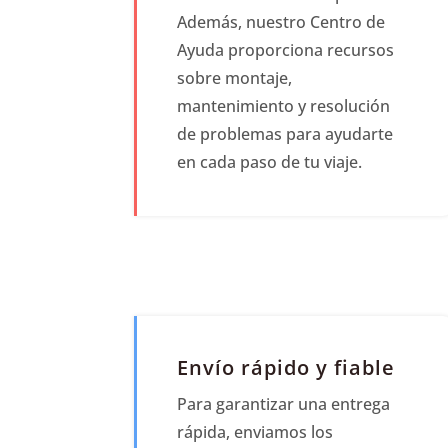
Además, nuestro Centro de
Ayuda proporciona recursos
sobre montaje,
mantenimiento y resolución
de problemas para ayudarte
en cada paso de tu viaje.
Envío rápido y fiable
Para garantizar una entrega
rápida, enviamos los