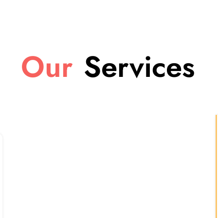
Our
Services