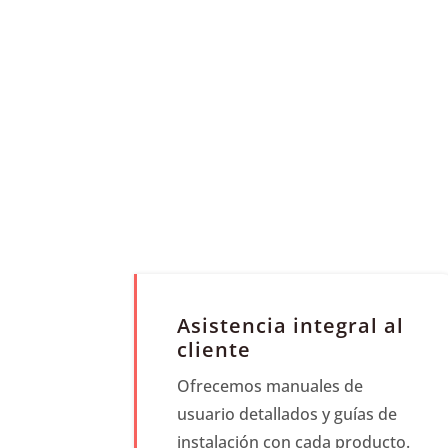
Asistencia integral al
cliente
Ofrecemos manuales de
usuario detallados y guías de
instalación con cada producto.