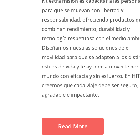
Nuestra misión es capacitar a las person
para que se muevan con libertad y
responsabilidad, ofreciendo productos q
combinan rendimiento, durabilidad y
tecnología respetuosa con el medio ambi
Diseñamos nuestras soluciones de e-
movilidad para que se adapten a los disti
estilos de vida y te ayuden a moverte por 
mundo con eficacia y sin esfuerzo. En HI
creemos que cada viaje debe ser seguro,
agradable e impactante.
Read More