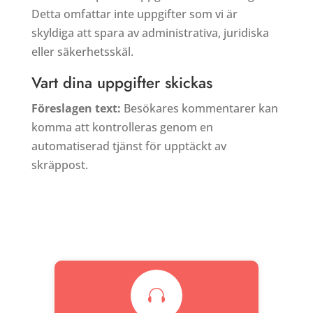
Detta omfattar inte uppgifter som vi är
skyldiga att spara av administrativa, juridiska
eller säkerhetsskäl.
Vart dina uppgifter skickas
Föreslagen text:
Besökares kommentarer kan
komma att kontrolleras genom en
automatiserad tjänst för upptäckt av
skräppost.
