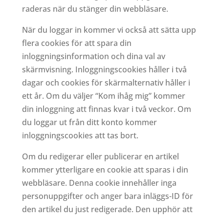
raderas när du stänger din webbläsare.
När du loggar in kommer vi också att sätta upp
flera cookies för att spara din
inloggningsinformation och dina val av
skärmvisning. Inloggningscookies håller i två
dagar och cookies för skärmalternativ håller i
ett år. Om du väljer “Kom ihåg mig” kommer
din inloggning att finnas kvar i två veckor. Om
du loggar ut från ditt konto kommer
inloggningscookies att tas bort.
Om du redigerar eller publicerar en artikel
kommer ytterligare en cookie att sparas i din
webbläsare. Denna cookie innehåller inga
personuppgifter och anger bara inläggs-ID för
den artikel du just redigerade. Den upphör att