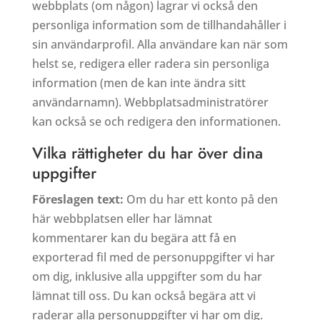
webbplats (om någon) lagrar vi också den
personliga information som de tillhandahåller i
sin användarprofil. Alla användare kan när som
helst se, redigera eller radera sin personliga
information (men de kan inte ändra sitt
användarnamn). Webbplatsadministratörer
kan också se och redigera den informationen.
Vilka rättigheter du har över dina
uppgifter
Föreslagen text:
Om du har ett konto på den
här webbplatsen eller har lämnat
kommentarer kan du begära att få en
exporterad fil med de personuppgifter vi har
om dig, inklusive alla uppgifter som du har
lämnat till oss. Du kan också begära att vi
raderar alla personuppgifter vi har om dig.