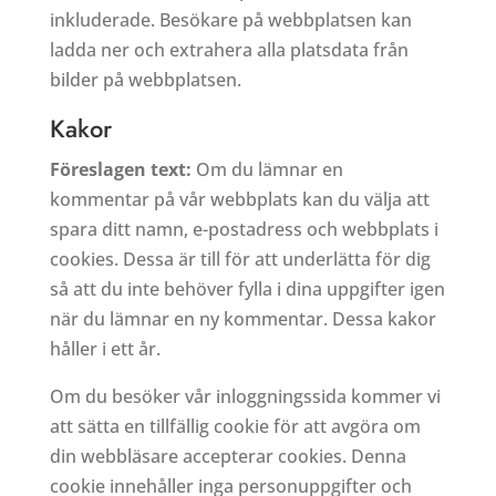
inkluderade. Besökare på webbplatsen kan
ladda ner och extrahera alla platsdata från
bilder på webbplatsen.
Kakor
Föreslagen text:
Om du lämnar en
kommentar på vår webbplats kan du välja att
spara ditt namn, e-postadress och webbplats i
cookies. Dessa är till för att underlätta för dig
så att du inte behöver fylla i dina uppgifter igen
när du lämnar en ny kommentar. Dessa kakor
håller i ett år.
Om du besöker vår inloggningssida kommer vi
att sätta en tillfällig cookie för att avgöra om
din webbläsare accepterar cookies. Denna
cookie innehåller inga personuppgifter och