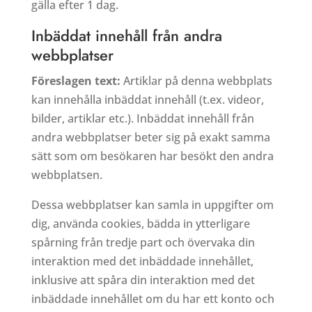
gälla efter 1 dag.
Inbäddat innehåll från andra
webbplatser
Föreslagen text:
Artiklar på denna webbplats
kan innehålla inbäddat innehåll (t.ex. videor,
bilder, artiklar etc.). Inbäddat innehåll från
andra webbplatser beter sig på exakt samma
sätt som om besökaren har besökt den andra
webbplatsen.
Dessa webbplatser kan samla in uppgifter om
dig, använda cookies, bädda in ytterligare
spårning från tredje part och övervaka din
interaktion med det inbäddade innehållet,
inklusive att spåra din interaktion med det
inbäddade innehållet om du har ett konto och