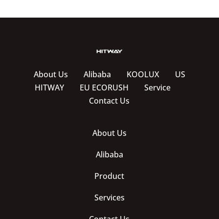
About Us
Alibaba
KOOLUX
US
HITWAY
EU ECORUSH
Service
Contact Us
About Us
Alibaba
Product
Services