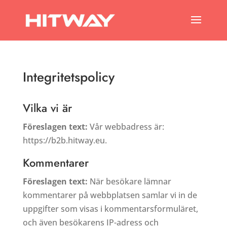
Integritetspolicy
Vilka vi är
Föreslagen text:
Vår webbadress är:
https://b2b.hitway.eu.
Kommentarer
Föreslagen text:
När besökare lämnar
kommentarer på webbplatsen samlar vi in de
uppgifter som visas i kommentarsformuläret,
och även besökarens IP-adress och