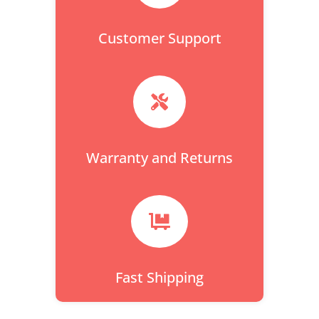
Customer Support

Warranty and Returns

Fast Shipping