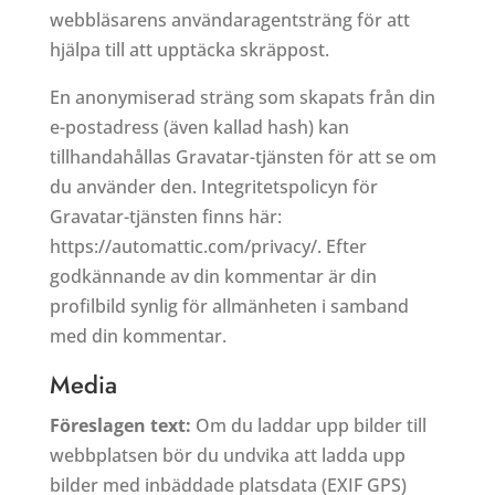
webbläsarens användaragentsträng för att
hjälpa till att upptäcka skräppost.
En anonymiserad sträng som skapats från din
e-postadress (även kallad hash) kan
tillhandahållas Gravatar-tjänsten för att se om
du använder den. Integritetspolicyn för
Gravatar-tjänsten finns här:
https://automattic.com/privacy/. Efter
godkännande av din kommentar är din
profilbild synlig för allmänheten i samband
med din kommentar.
Media
Föreslagen text:
Om du laddar upp bilder till
webbplatsen bör du undvika att ladda upp
bilder med inbäddade platsdata (EXIF GPS)