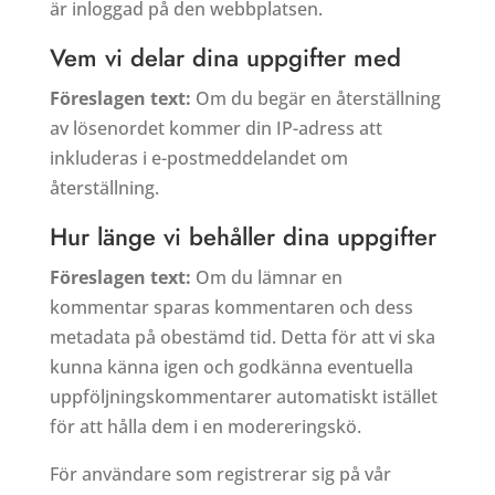
är inloggad på den webbplatsen.
Vem vi delar dina uppgifter med
Föreslagen text:
Om du begär en återställning
av lösenordet kommer din IP-adress att
inkluderas i e-postmeddelandet om
återställning.
Hur länge vi behåller dina uppgifter
Föreslagen text:
Om du lämnar en
kommentar sparas kommentaren och dess
metadata på obestämd tid. Detta för att vi ska
kunna känna igen och godkänna eventuella
uppföljningskommentarer automatiskt istället
för att hålla dem i en modereringskö.
För användare som registrerar sig på vår