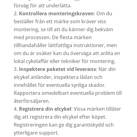
förväg för att underlätta.
Kontrollera monteringskraven
: Om du
beställer från ett märke som kräver viss
montering, se till att du känner dig bekväm
med processen. De flesta märken
tillhandahåller lättfattliga instruktioner, men
om du är osäker kan du överväga att anlita en
lokal cykelaffär eller tekniker för montering.
Inspektera paketet vid leverans
: När din
elcykel anländer, inspektera lådan och
innehållet för eventuella synliga skador.
Rapportera omedelbart eventuella problem till
återförsäljaren.
Registrera din elcykel
: Vissa märken tillåter
dig att registrera din elcykel efter köpet.
Registreringen kan ge dig garantiskydd och
ytterligare support.