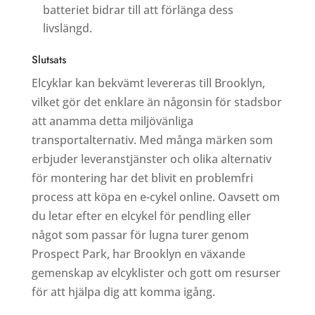
batteriet bidrar till att förlänga dess
livslängd.
Slutsats
Elcyklar kan bekvämt levereras till Brooklyn,
vilket gör det enklare än någonsin för stadsbor
att anamma detta miljövänliga
transportalternativ. Med många märken som
erbjuder leveranstjänster och olika alternativ
för montering har det blivit en problemfri
process att köpa en e-cykel online. Oavsett om
du letar efter en elcykel för pendling eller
något som passar för lugna turer genom
Prospect Park, har Brooklyn en växande
gemenskap av elcyklister och gott om resurser
för att hjälpa dig att komma igång.