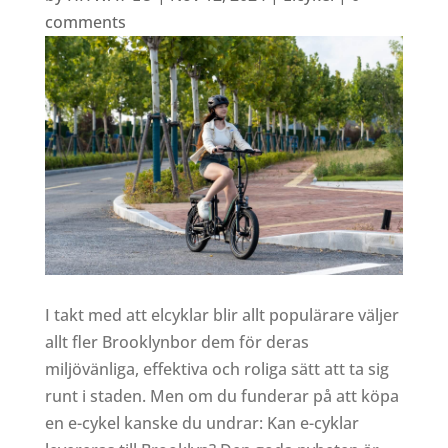
comments
I takt med att elcyklar blir allt populärare väljer
allt fler Brooklynbor dem för deras
miljövänliga, effektiva och roliga sätt att ta sig
runt i staden. Men om du funderar på att köpa
en e-cykel kanske du undrar: Kan e-cyklar