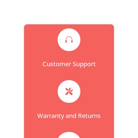

Customer Support

Warranty and Returns