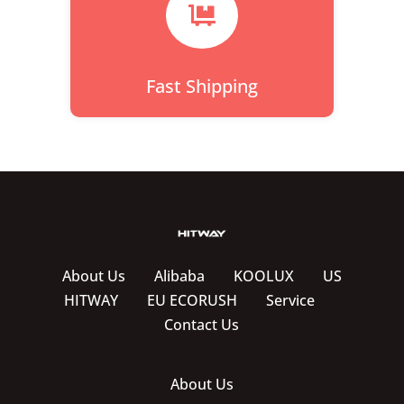

Fast Shipping
About Us
Alibaba
KOOLUX
US
HITWAY
EU ECORUSH
Service
Contact Us
About Us