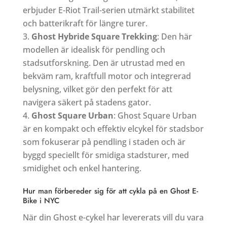
erbjuder E-Riot Trail-serien utmärkt stabilitet
och batterikraft för längre turer.
Ghost Hybride Square Trekking
: Den här
modellen är idealisk för pendling och
stadsutforskning. Den är utrustad med en
bekväm ram, kraftfull motor och integrerad
belysning, vilket gör den perfekt för att
navigera säkert på stadens gator.
Ghost Square Urban
: Ghost Square Urban
är en kompakt och effektiv elcykel för stadsbor
som fokuserar på pendling i staden och är
byggd speciellt för smidiga stadsturer, med
smidighet och enkel hantering.
Hur man förbereder sig för att cykla på en Ghost E-
Bike i NYC
När din Ghost e-cykel har levererats vill du vara