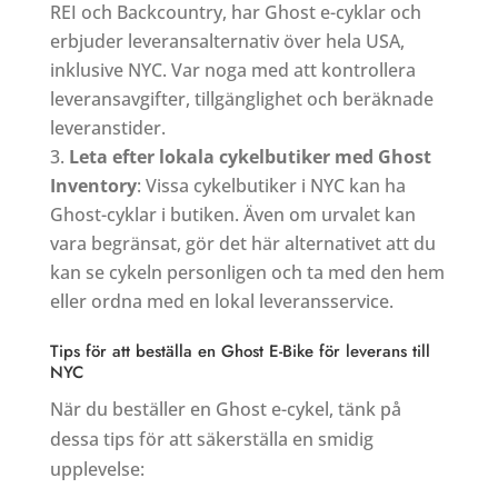
REI och Backcountry, har Ghost e-cyklar och
erbjuder leveransalternativ över hela USA,
inklusive NYC. Var noga med att kontrollera
leveransavgifter, tillgänglighet och beräknade
leveranstider.
Leta efter lokala cykelbutiker med Ghost
Inventory
: Vissa cykelbutiker i NYC kan ha
Ghost-cyklar i butiken. Även om urvalet kan
vara begränsat, gör det här alternativet att du
kan se cykeln personligen och ta med den hem
eller ordna med en lokal leveransservice.
Tips för att beställa en Ghost E-Bike för leverans till
NYC
När du beställer en Ghost e-cykel, tänk på
dessa tips för att säkerställa en smidig
upplevelse: