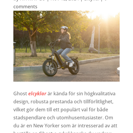
comments
Ghost
elcyklar
är kända för sin högkvalitativa
design, robusta prestanda och tillförlitlighet,
vilket gör dem till ett populärt val för både
stadspendlare och utomhusentusiaster. Om
du är en New Yorker som är intresserad av att