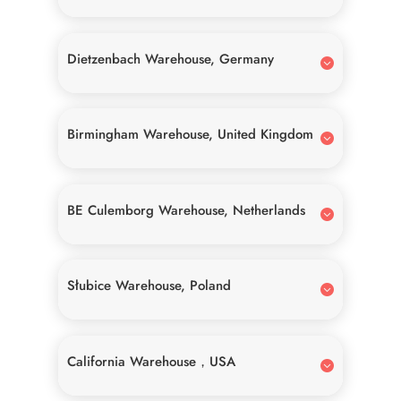
Dietzenbach Warehouse, Germany
Birmingham Warehouse, United Kingdom
BE Culemborg Warehouse, Netherlands
Słubice Warehouse, Poland
California Warehouse，USA