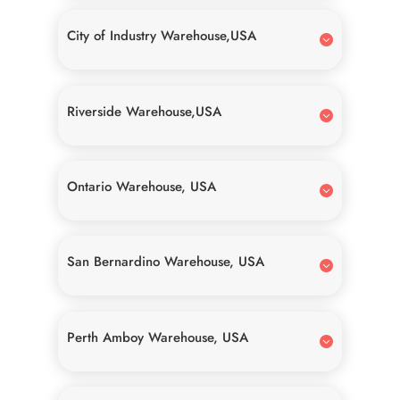
City of Industry Warehouse,USA
Riverside Warehouse,USA
Ontario Warehouse, USA
San Bernardino Warehouse, USA
Perth Amboy Warehouse, USA