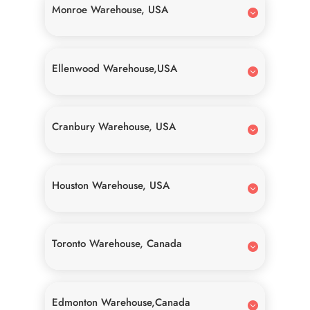
Monroe Warehouse, USA
Ellenwood Warehouse,USA
Cranbury Warehouse, USA
Houston Warehouse, USA
Toronto Warehouse, Canada
Edmonton Warehouse,Canada