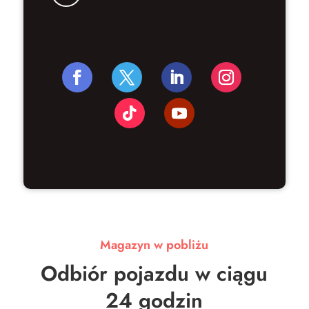
Magazyn w pobliżu
Odbiór pojazdu w ciągu
24 godzin