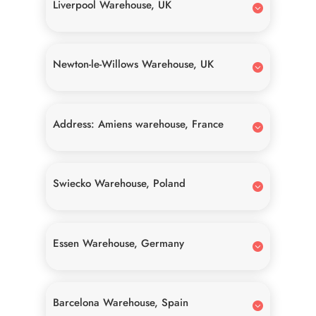
Liverpool Warehouse, UK
Newton-le-Willows Warehouse, UK
Address: Amiens warehouse, France
Swiecko Warehouse, Poland
Essen Warehouse, Germany
Barcelona Warehouse, Spain