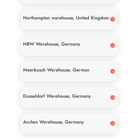
Northampton warehouse, United Kingdom
NRW Warehouse, Germany
Meerbusch Warehouse, German
Dusseldorf Warehouse, Germany
Acchen Warehouse, Germany