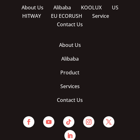
About Us
Alibaba
KOOLUX
US
HITWAY
EU ECORUSH
Service
Contact Us
About Us
Alibaba
Product
Services
Contact Us