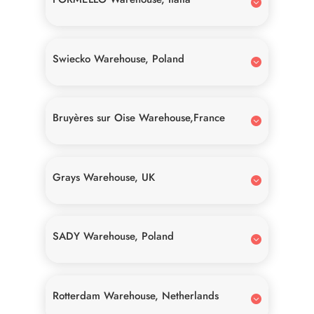
Swiecko Warehouse, Poland
Bruyères sur Oise Warehouse,France
Grays Warehouse, UK
SADY Warehouse, Poland
Rotterdam Warehouse, Netherlands