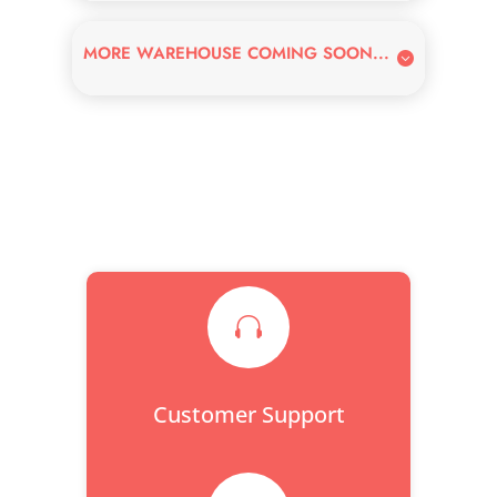
MORE WAREHOUSE COMING SOON...

Customer Support