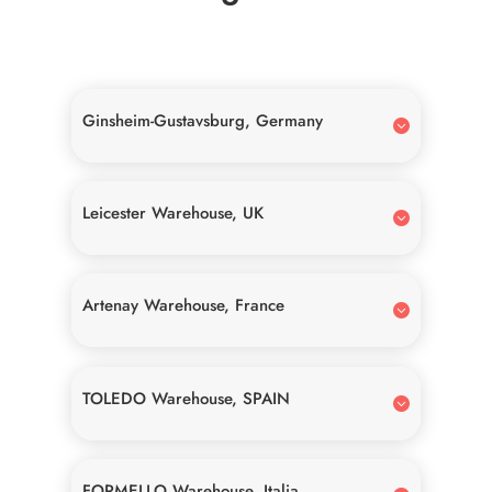
Ginsheim-Gustavsburg, Germany
Leicester Warehouse, UK
Artenay Warehouse, France
TOLEDO Warehouse, SPAIN
FORMELLO Warehouse, Italia