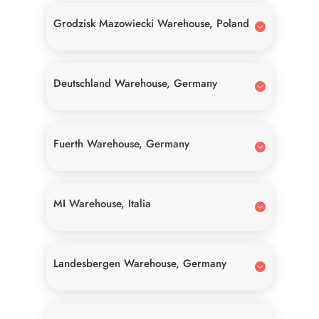
Grodzisk Mazowiecki Warehouse, Poland
Deutschland Warehouse, Germany
Fuerth Warehouse, Germany
MI Warehouse, Italia
Landesbergen Warehouse, Germany