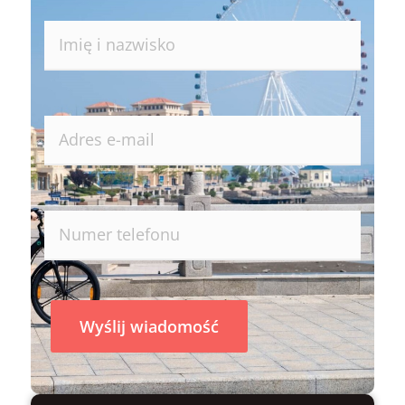
Wyślij wiadomość