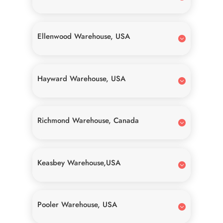
Ellenwood Warehouse, USA
Hayward Warehouse, USA
Richmond Warehouse, Canada
Keasbey Warehouse,USA
Pooler Warehouse, USA