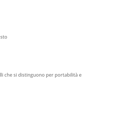
isto
li che si distinguono per portabilità e