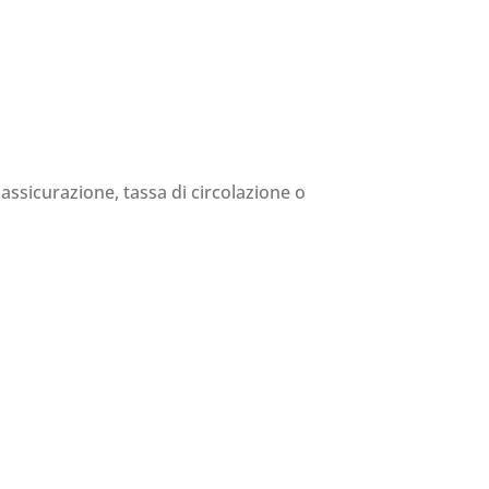
 assicurazione, tassa di circolazione o