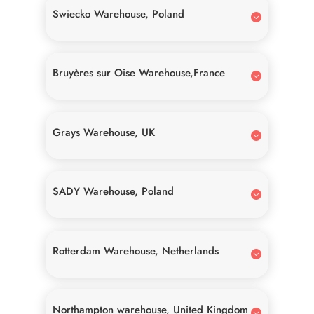
Swiecko Warehouse, Poland
Bruyères sur Oise Warehouse,France
Grays Warehouse, UK
SADY Warehouse, Poland
Rotterdam Warehouse, Netherlands
Northampton warehouse, United Kingdom