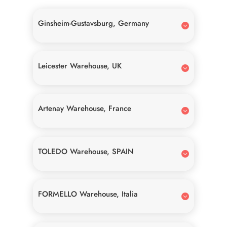
Ginsheim-Gustavsburg, Germany
Leicester Warehouse, UK
Artenay Warehouse, France
TOLEDO Warehouse, SPAIN
FORMELLO Warehouse, Italia