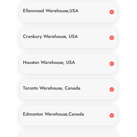
Ellenwood Warehouse,USA
Cranbury Warehouse, USA
Houston Warehouse, USA
Toronto Warehouse, Canada
Edmonton Warehouse,Canada