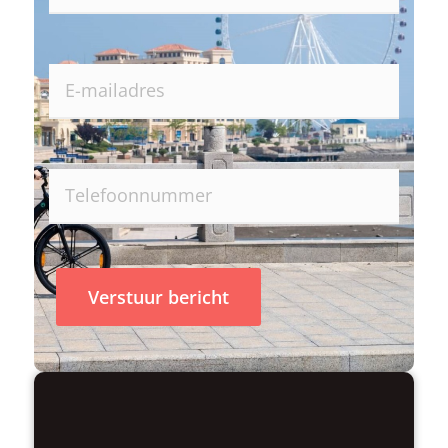
Verstuur bericht