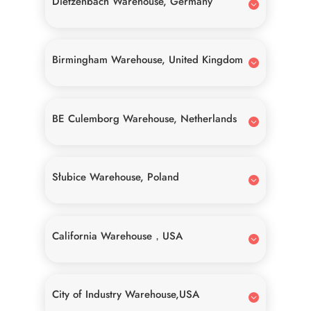
Dietzenbach Warehouse, Germany
Birmingham Warehouse, United Kingdom
BE Culemborg Warehouse, Netherlands
Słubice Warehouse, Poland
California Warehouse，USA
City of Industry Warehouse,USA