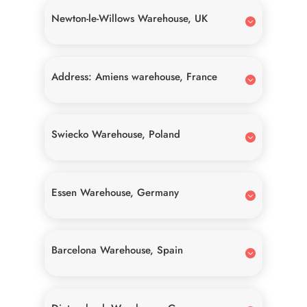
Newton-le-Willows Warehouse, UK
Address: Amiens warehouse, France
Swiecko Warehouse, Poland
Essen Warehouse, Germany
Barcelona Warehouse, Spain