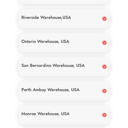
Riverside Warehouse,USA
Ontario Warehouse, USA
San Bernardino Warehouse, USA
Perth Amboy Warehouse, USA
Monroe Warehouse, USA