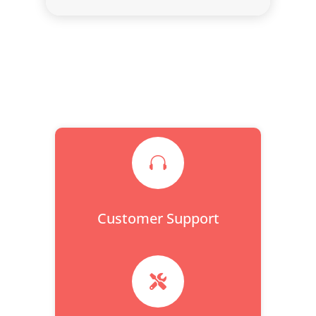

Customer Support
