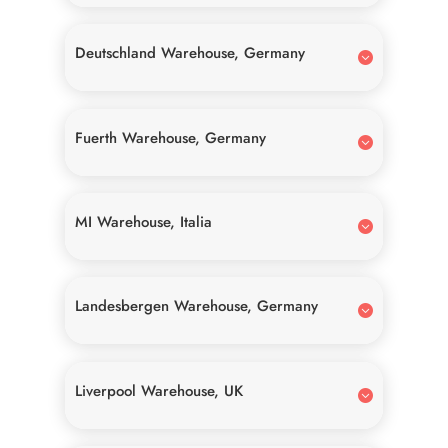
Deutschland Warehouse, Germany
Fuerth Warehouse, Germany
MI Warehouse, Italia
Landesbergen Warehouse, Germany
Liverpool Warehouse, UK