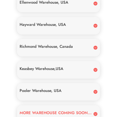
Ellenwood Warehouse, USA
Hayward Warehouse, USA
Richmond Warehouse, Canada
Keasbey Warehouse,USA
Pooler Warehouse, USA
MORE WAREHOUSE COMING SOON...