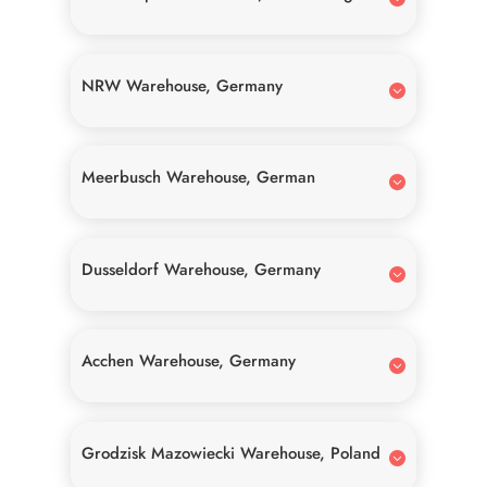
NRW Warehouse, Germany
Meerbusch Warehouse, German
Dusseldorf Warehouse, Germany
Acchen Warehouse, Germany
Grodzisk Mazowiecki Warehouse, Poland