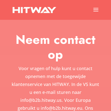
Neem contact
op
Voor vragen of hulp kunt u contact
opnemen met de toegewijde
klantenservice van HITWAY. In de VS kunt
u een e-mail sturen naar
info@b2b.hitway.us.
Voor Europa
gebruikt u
info@b2b.hitway.eu.
Ons