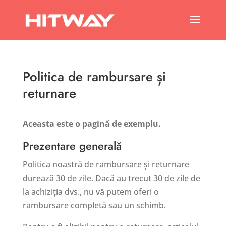
Politica de rambursare și
returnare
Aceasta este o pagină de exemplu.
Prezentare generală
Politica noastră de rambursare și returnare
durează 30 de zile. Dacă au trecut 30 de zile de
la achiziția dvs., nu vă putem oferi o
rambursare completă sau un schimb.