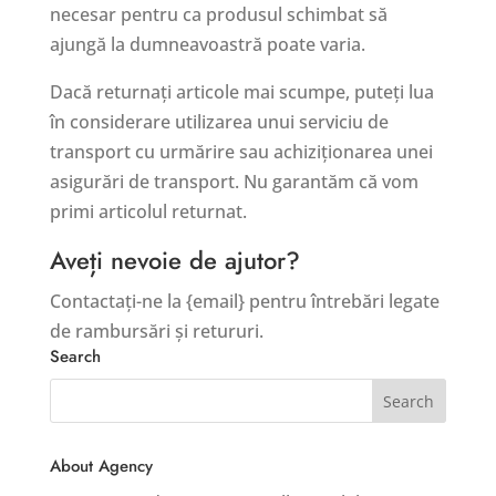
necesar pentru ca produsul schimbat să
ajungă la dumneavoastră poate varia.
Dacă returnați articole mai scumpe, puteți lua
în considerare utilizarea unui serviciu de
transport cu urmărire sau achiziționarea unei
asigurări de transport. Nu garantăm că vom
primi articolul returnat.
Aveți nevoie de ajutor?
Contactați-ne la {email} pentru întrebări legate
de rambursări și retururi.
Search
About Agency