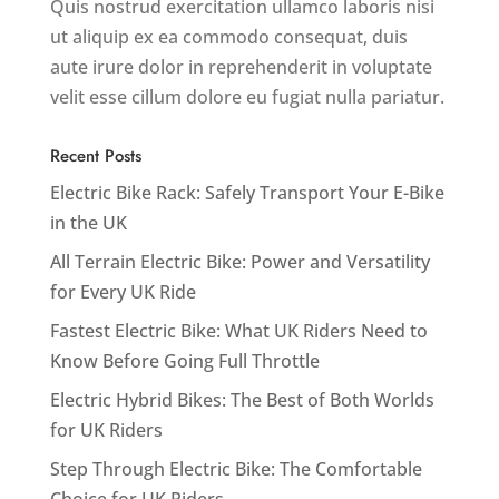
Quis nostrud exercitation ullamco laboris nisi
ut aliquip ex ea commodo consequat, duis
aute irure dolor in reprehenderit in voluptate
velit esse cillum dolore eu fugiat nulla pariatur.
Recent Posts
Electric Bike Rack: Safely Transport Your E-Bike
in the UK
All Terrain Electric Bike: Power and Versatility
for Every UK Ride
Fastest Electric Bike: What UK Riders Need to
Know Before Going Full Throttle
Electric Hybrid Bikes: The Best of Both Worlds
for UK Riders
Step Through Electric Bike: The Comfortable