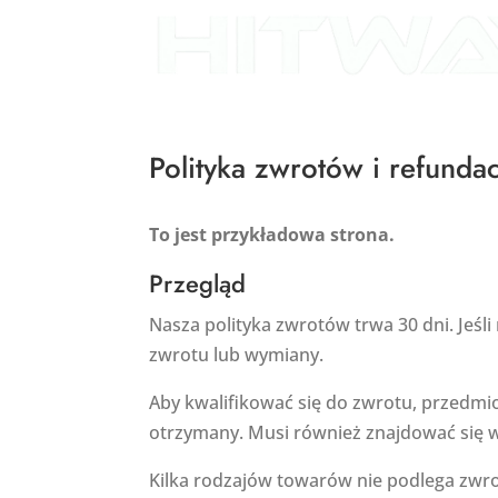
Polityka zwrotów i refundac
To jest przykładowa strona.
Przegląd
Nasza polityka zwrotów trwa 30 dni. Jeś
zwrotu lub wymiany.
Aby kwalifikować się do zwrotu, przedmi
otrzymany. Musi również znajdować się 
Kilka rodzajów towarów nie podlega zwrot