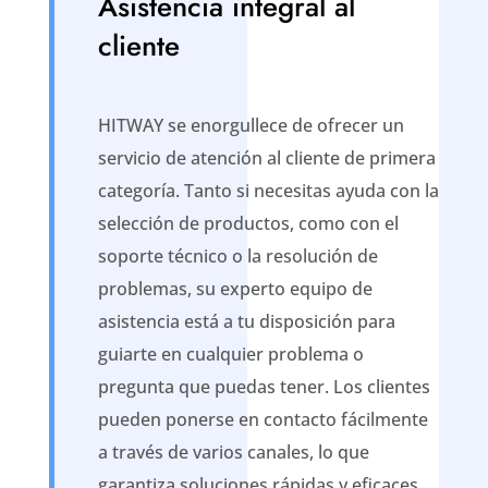
Asistencia integral al
cliente
HITWAY se enorgullece de ofrecer un
servicio de atención al cliente de primera
categoría. Tanto si necesitas ayuda con la
selección de productos, como con el
soporte técnico o la resolución de
problemas, su experto equipo de
asistencia está a tu disposición para
guiarte en cualquier problema o
pregunta que puedas tener. Los clientes
pueden ponerse en contacto fácilmente
a través de varios canales, lo que
garantiza soluciones rápidas y eficaces.