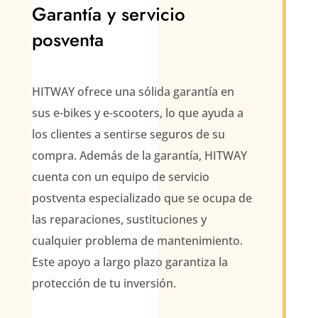
Garantía y servicio
posventa
HITWAY ofrece una sólida garantía en
sus e-bikes y e-scooters, lo que ayuda a
los clientes a sentirse seguros de su
compra. Además de la garantía, HITWAY
cuenta con un equipo de servicio
postventa especializado que se ocupa de
las reparaciones, sustituciones y
cualquier problema de mantenimiento.
Este apoyo a largo plazo garantiza la
protección de tu inversión.