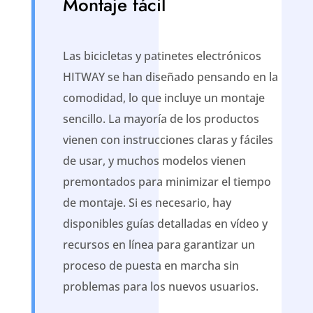
Montaje fácil
Las bicicletas y patinetes electrónicos
HITWAY se han diseñado pensando en la
comodidad, lo que incluye un montaje
sencillo. La mayoría de los productos
vienen con instrucciones claras y fáciles
de usar, y muchos modelos vienen
premontados para minimizar el tiempo
de montaje. Si es necesario, hay
disponibles guías detalladas en vídeo y
recursos en línea para garantizar un
proceso de puesta en marcha sin
problemas para los nuevos usuarios.