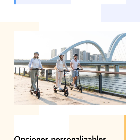
Opciones personalizables