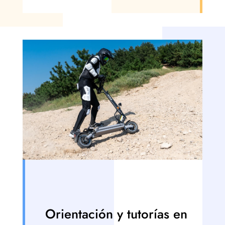
Orientación y tutorías en