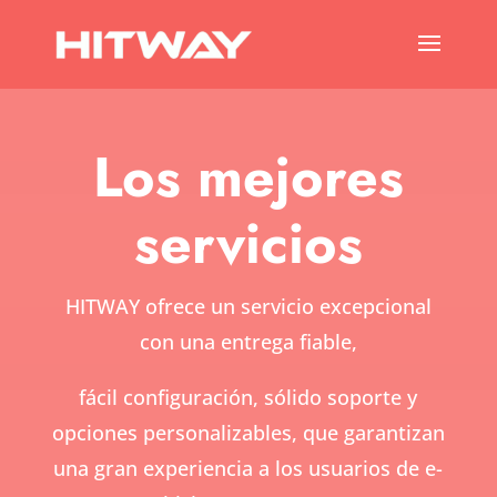
Los mejores
servicios
HITWAY ofrece un servicio excepcional
con una entrega fiable,
fácil configuración, sólido soporte y
opciones personalizables, que garantizan
una gran experiencia a los usuarios de e-