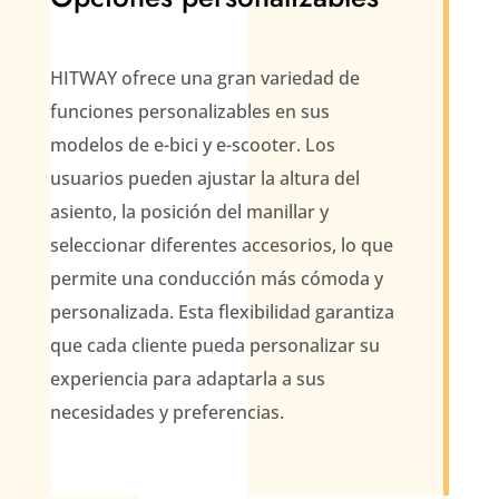
HITWAY ofrece una gran variedad de
funciones personalizables en sus
modelos de e-bici y e-scooter. Los
usuarios pueden ajustar la altura del
asiento, la posición del manillar y
seleccionar diferentes accesorios, lo que
permite una conducción más cómoda y
personalizada. Esta flexibilidad garantiza
que cada cliente pueda personalizar su
experiencia para adaptarla a sus
necesidades y preferencias.