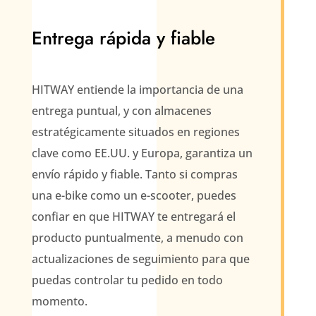
Entrega rápida y fiable
HITWAY entiende la importancia de una
entrega puntual, y con almacenes
estratégicamente situados en regiones
clave como EE.UU. y Europa, garantiza un
envío rápido y fiable. Tanto si compras
una e-bike como un e-scooter, puedes
confiar en que HITWAY te entregará el
producto puntualmente, a menudo con
actualizaciones de seguimiento para que
puedas controlar tu pedido en todo
momento.