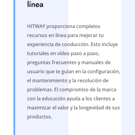
línea
HITWAY proporciona completos
recursos en línea para mejorar tu
experiencia de conducción. Esto incluye
tutoriales en vídeo paso a paso,
preguntas frecuentes y manuales de
usuario que te guían en la configuración,
el mantenimiento y la resolución de
problemas. El compromiso de la marca
con la educación ayuda a los clientes a
maximizar el valor y la longevidad de sus
productos.