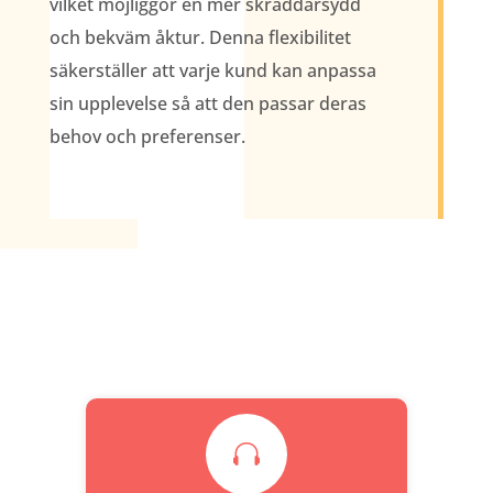
vilket möjliggör en mer skräddarsydd
och bekväm åktur. Denna flexibilitet
säkerställer att varje kund kan anpassa
sin upplevelse så att den passar deras
behov och preferenser.
