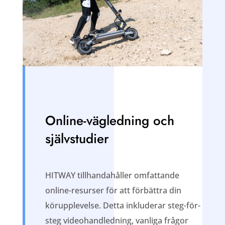
Online-vägledning och
självstudier
HITWAY tillhandahåller omfattande
online-resurser för att förbättra din
körupplevelse. Detta inkluderar steg-för-
steg videohandledning, vanliga frågor