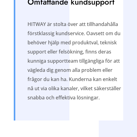
Omfattande kundsupport
HITWAY är stolta över att tillhandahålla
förstklassig kundservice. Oavsett om du
behöver hjälp med produktval, teknisk
support eller felsökning, finns deras
kunniga supportteam tillgängliga för att
vägleda dig genom alla problem eller
frågor du kan ha. Kunderna kan enkelt
nå ut via olika kanaler, vilket säkerställer
snabba och effektiva lösningar.