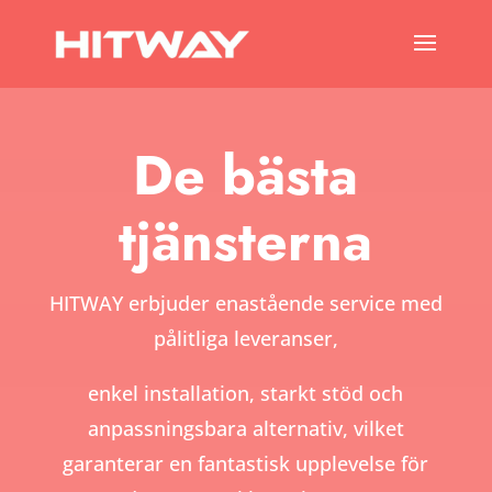
De bästa
tjänsterna
HITWAY erbjuder enastående service med
pålitliga leveranser,
enkel installation, starkt stöd och
anpassningsbara alternativ, vilket
garanterar en fantastisk upplevelse för