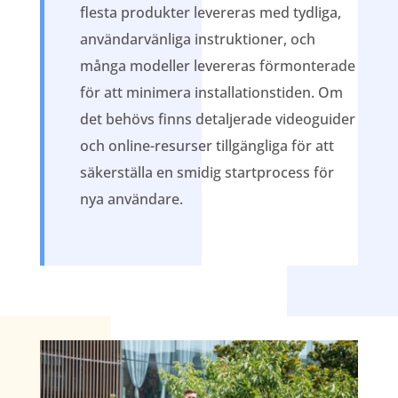
flesta produkter levereras med tydliga,
användarvänliga instruktioner, och
många modeller levereras förmonterade
för att minimera installationstiden. Om
det behövs finns detaljerade videoguider
och online-resurser tillgängliga för att
säkerställa en smidig startprocess för
nya användare.