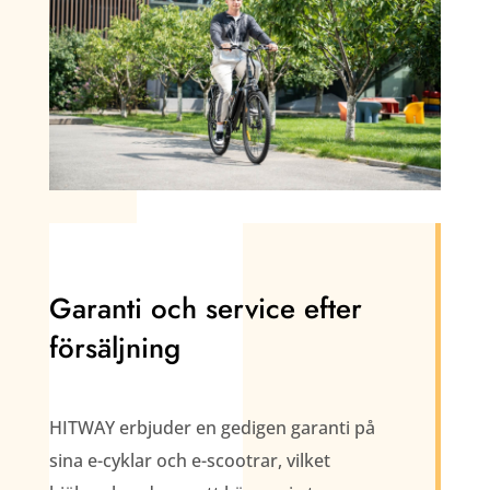
Garanti och service efter
försäljning
HITWAY erbjuder en gedigen garanti på
sina e-cyklar och e-scootrar, vilket