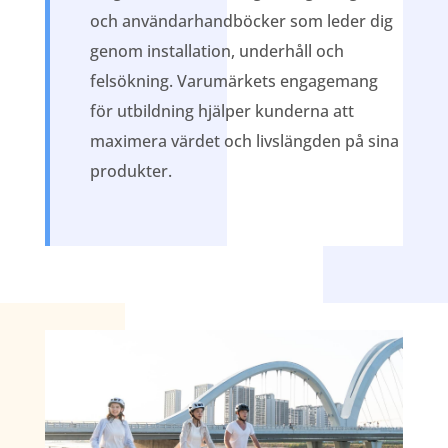
och användarhandböcker som leder dig
genom installation, underhåll och
felsökning. Varumärkets engagemang
för utbildning hjälper kunderna att
maximera värdet och livslängden på sina
produkter.