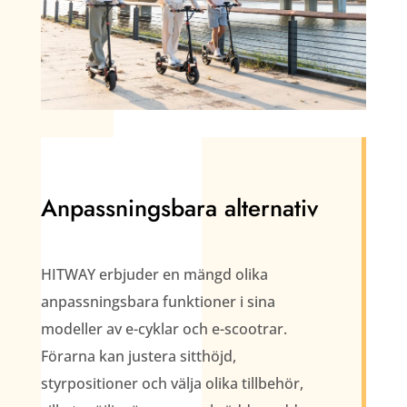
Anpassningsbara alternativ
HITWAY erbjuder en mängd olika
anpassningsbara funktioner i sina
modeller av e-cyklar och e-scootrar.
Förarna kan justera sitthöjd,
styrpositioner och välja olika tillbehör,