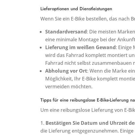
Lieferoptionen und Dienstleistungen
Wenn Sie ein E-Bike bestellen, das nach 
Standardversand
: Die meisten Marken 
eine minimale Montage bei der Ankunft 
Lieferung im weißen Gewand
: Einige
wird das Fahrrad komplett montiert und 
Fahrrad nicht selbst zusammenbauen 
Abholung vor Ort
: Wenn die Marke ein
Möglichkeit, Ihr E-Bike komplett monti
vermeiden möchten.
Tipps für eine reibungslose E-Bike-Lieferung n
Um eine reibungslose Lieferung von E-Bike
Bestätigen Sie Datum und Uhrzeit de
die Lieferung entgegenzunehmen. Einige 