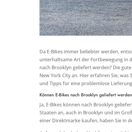
Da E-Bikes immer beliebter werden, ents
unterhaltsame Art der Fortbewegung in de
nach Brooklyn geliefert werden? Die gute
New York City an. Hier erfahren Sie, was
und Tipps für eine problemlose Lieferung
Können E-Bikes nach Brooklyn geliefert werde
Ja, E-Bikes können nach Brooklyn geliefe
Staaten an, auch in Brooklyn und im Groß
einer Direktmarke kaufen, haben Sie in de