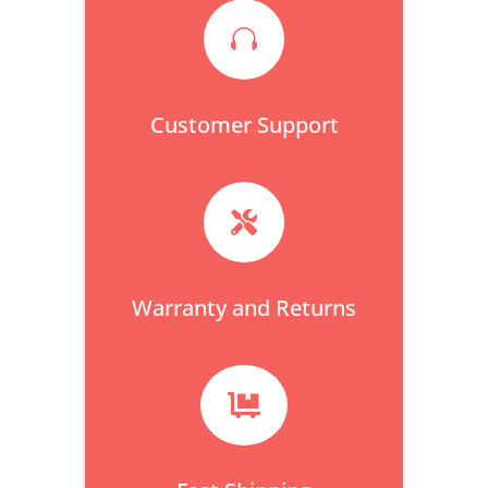

Customer Support

Warranty and Returns
