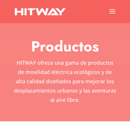
Productos
HITWAY ofrece una gama de productos
de movilidad eléctrica ecológicos y de
alta calidad diseñados para mejorar los
desplazamientos urbanos y las aventuras
al aire libre.