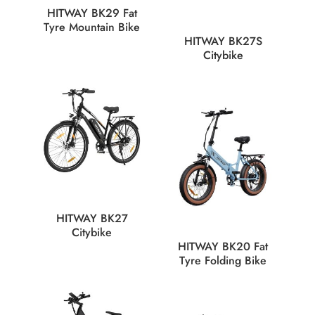
HITWAY BK29 Fat
Tyre Mountain Bike
HITWAY BK27S
Citybike
HITWAY BK27
Citybike
HITWAY BK20 Fat
Tyre Folding Bike