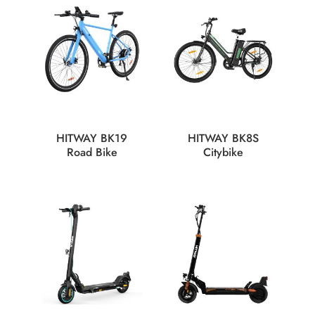
HITWAY BK19
HITWAY BK8S
Road Bike
Citybike