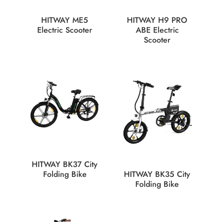
HITWAY ME5
HITWAY H9 PRO
Electric Scooter
ABE Electric
Scooter
HITWAY BK37 City
Folding Bike
HITWAY BK35 City
Folding Bike