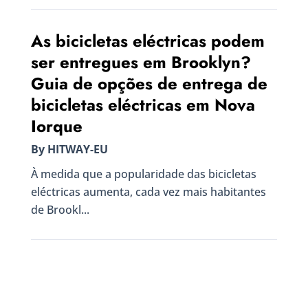
As bicicletas eléctricas podem
ser entregues em Brooklyn?
Guia de opções de entrega de
bicicletas eléctricas em Nova
Iorque
By HITWAY-EU
À medida que a popularidade das bicicletas
eléctricas aumenta, cada vez mais habitantes
de Brookl...