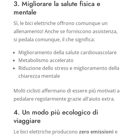
3. Migliorare la salute fisica e
mentale
Sì, le bici elettriche offrono comunque un
allenamento! Anche se forniscono assistenza,
si pedala comunque, il che significa:
Miglioramento della salute cardiovascolare
Metabolismo accelerato
Riduzione dello stress e miglioramento della
chiarezza mentale
Molti ciclisti affermano di essere più motivati a
pedalare regolarmente grazie all’aiuto extra.
4. Un modo più ecologico di
viaggiare
Le bici elettriche producono
zero emissioni
e