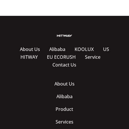
About Us
Alibaba
KOOLUX
US
HITWAY
EU ECORUSH
Service
Contact Us
About Us
Alibaba
Product
Services