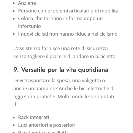
Anziane
Persone con problemi articolari o di mobilità
Coloro che tornano in forma dopo un
infortunio
I nuovi ciclisti non hanno fiducia nel ciclismo
L’assistenza fornisce una rete di sicurezza
senza togliere il piacere di andare in bicicletta.
9. Versatile per la vita quotidiana
Devi trasportare la spesa, una valigetta o
anche un bambino? Anche le bici elettriche di
oggi sono pratiche. Molti modelli sono dotati
di:
Rack integrati
Luci anteriori e posteriori
Parafanghi e cavalletti