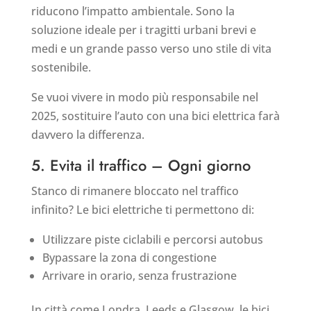
riducono l’impatto ambientale. Sono la
soluzione ideale per i tragitti urbani brevi e
medi e un grande passo verso uno stile di vita
sostenibile.
Se vuoi vivere in modo più responsabile nel
2025, sostituire l’auto con una bici elettrica farà
davvero la differenza.
5. Evita il traffico – Ogni giorno
Stanco di rimanere bloccato nel traffico
infinito? Le bici elettriche ti permettono di:
Utilizzare piste ciclabili e percorsi autobus
Bypassare la zona di congestione
Arrivare in orario, senza frustrazione
In città come Londra, Leeds e Glasgow, le bici