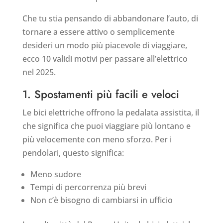
Che tu stia pensando di abbandonare l’auto, di
tornare a essere attivo o semplicemente
desideri un modo più piacevole di viaggiare,
ecco 10 validi motivi per passare all’elettrico
nel 2025.
1. Spostamenti più facili e veloci
Le bici elettriche offrono la pedalata assistita, il
che significa che puoi viaggiare più lontano e
più velocemente con meno sforzo. Per i
pendolari, questo significa:
Meno sudore
Tempi di percorrenza più brevi
Non c’è bisogno di cambiarsi in ufficio