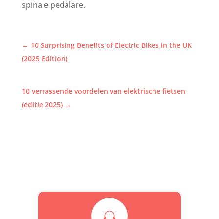
spina e pedalare.
←
10 Surprising Benefits of Electric Bikes in the UK
(2025 Edition)
10 verrassende voordelen van elektrische fietsen
(editie 2025)
→
