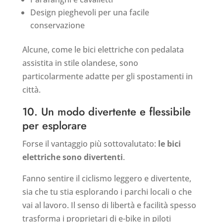
Design pieghevoli per una facile
conservazione
Alcune, come le bici elettriche con pedalata
assistita in stile olandese, sono
particolarmente adatte per gli spostamenti in
città.
10. Un modo divertente e flessibile
per esplorare
Forse il vantaggio più sottovalutato:
le bici
elettriche sono divertenti
.
Fanno sentire il ciclismo leggero e divertente,
sia che tu stia esplorando i parchi locali o che
vai al lavoro. Il senso di libertà e facilità spesso
trasforma i proprietari di e-bike in piloti