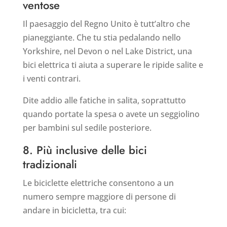
ventose
Il paesaggio del Regno Unito è tutt’altro che
pianeggiante. Che tu stia pedalando nello
Yorkshire, nel Devon o nel Lake District, una
bici elettrica ti aiuta a superare le ripide salite e
i venti contrari.
Dite addio alle fatiche in salita, soprattutto
quando portate la spesa o avete un seggiolino
per bambini sul sedile posteriore.
8. Più inclusive delle bici
tradizionali
Le biciclette elettriche consentono a un
numero sempre maggiore di persone di
andare in bicicletta, tra cui: