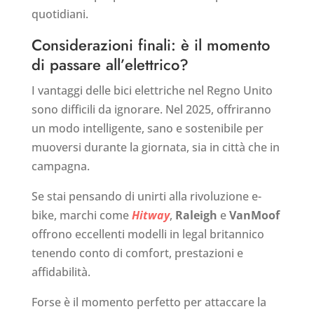
quotidiani.
Considerazioni finali: è il momento
di passare all’elettrico?
I vantaggi delle bici elettriche nel Regno Unito
sono difficili da ignorare. Nel 2025, offriranno
un modo intelligente, sano e sostenibile per
muoversi durante la giornata, sia in città che in
campagna.
Se stai pensando di unirti alla rivoluzione e-
bike, marchi come
Hitway
,
Raleigh
e
VanMoof
offrono eccellenti modelli in legal britannico
tenendo conto di comfort, prestazioni e
affidabilità.
Forse è il momento perfetto per attaccare la