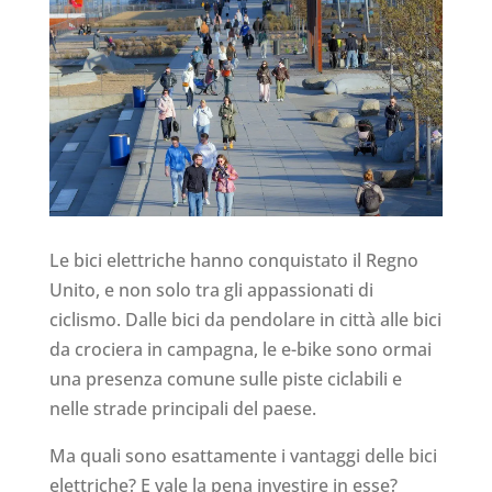
Le bici elettriche hanno conquistato il Regno
Unito, e non solo tra gli appassionati di
ciclismo. Dalle bici da pendolare in città alle bici
da crociera in campagna, le e-bike sono ormai
una presenza comune sulle piste ciclabili e
nelle strade principali del paese.
Ma quali sono esattamente i vantaggi delle bici
elettriche? E vale la pena investire in esse?