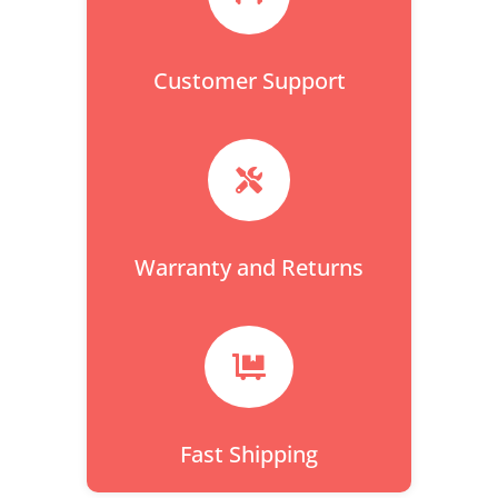
Customer Support

Warranty and Returns

Fast Shipping