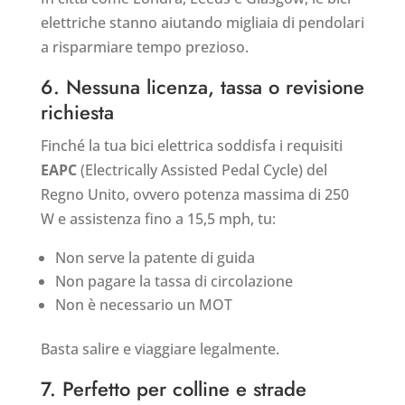
elettriche stanno aiutando migliaia di pendolari
a risparmiare tempo prezioso.
6. Nessuna licenza, tassa o revisione
richiesta
Finché la tua bici elettrica soddisfa i requisiti
EAPC
(Electrically Assisted Pedal Cycle) del
Regno Unito, ovvero potenza massima di 250
W e assistenza fino a 15,5 mph, tu:
Non serve la patente di guida
Non pagare la tassa di circolazione
Non è necessario un MOT
Basta salire e viaggiare legalmente.
7. Perfetto per colline e strade